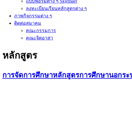
แบบฟอร์มต่าง ๆ Skjemaer
ลงทะเบียนเรียนหลักสูตรต่าง ๆ
ภาพกิจกรรมต่าง ๆ
ติดต่อสมาคม
คณะกรรมการ
คณะจิตอาสา
หลักสูตร
การจัดการศึกษาหลักสูตรการศึกษานอกระบบ