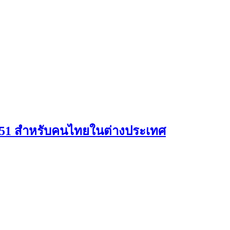
551 สําหรับคนไทยในต่างประเทศ