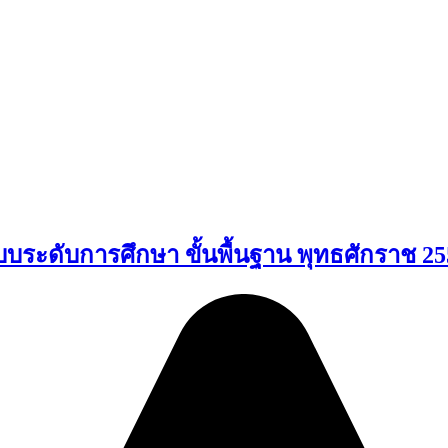
ระดับการศึกษา ขั้นพื้นฐาน พุทธศักราช 2