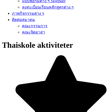
แบบฟอร์มต่าง ๆ Skjemaer
ลงทะเบียนเรียนหลักสูตรต่าง ๆ
ภาพกิจกรรมต่าง ๆ
ติดต่อสมาคม
คณะกรรมการ
คณะจิตอาสา
Thaiskole aktiviteter